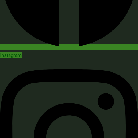
Instagram