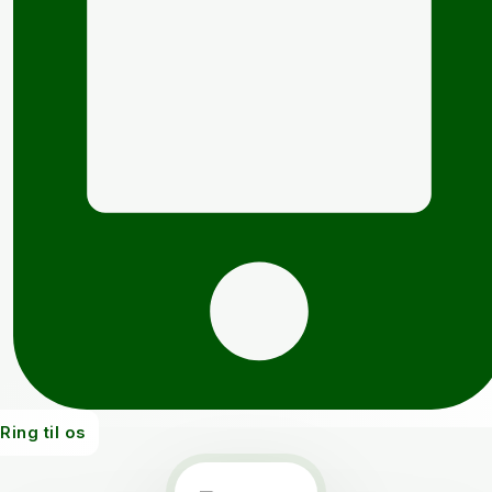
Ring til os