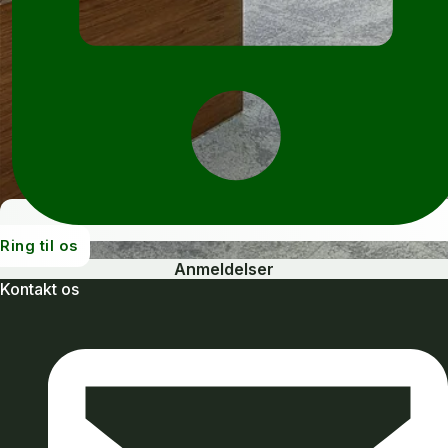
Ring til os
Anmeldelser
Kontakt os