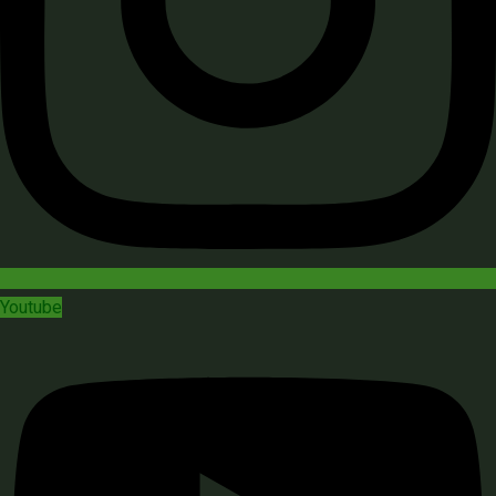
Youtube