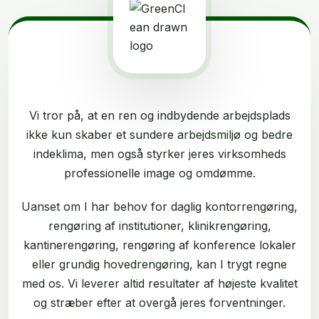
Vi tror på, at en ren og indbydende arbejdsplads
ikke kun skaber et sundere arbejdsmiljø og bedre
indeklima, men også styrker jeres virksomheds
professionelle image og omdømme.
Uanset om I har behov for daglig kontorrengøring,
rengøring af institutioner, klinikrengøring,
kantinerengøring, rengøring af konference lokaler
eller grundig hovedrengøring, kan I trygt regne
med os. Vi leverer altid resultater af højeste kvalitet
og stræber efter at overgå jeres forventninger.