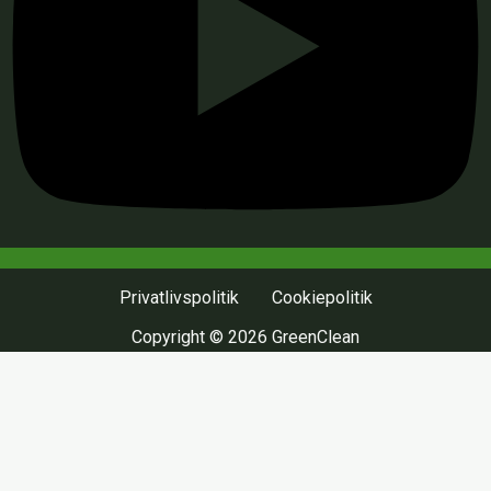
Privatlivspolitik
Cookiepolitik
Copyright © 2026 GreenClean